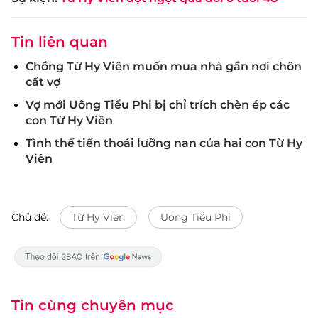
Tin liên quan
Chồng Từ Hy Viên muốn mua nhà gần nơi chôn
cất vợ
Vợ mới Uông Tiểu Phi bị chỉ trích chèn ép các
con Từ Hy Viên
Tình thế tiến thoái lưỡng nan của hai con Từ Hy
Viên
Chủ đề:
Từ Hy Viên
Uông Tiểu Phi
Tin cùng chuyên mục