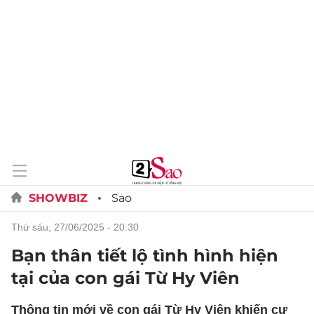
SHOWBIZ
Sao
thứ sáu, 27/06/2025 - 20:30
Bạn thân tiết lộ tình hình hiện
tại của con gái Từ Hy Viên
Thông tin mới về con gái Từ Hy Viên khiến cư