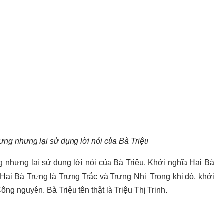
ưng nhưng lại sử dụng lời nói của Bà Triệu
 nhưng lại sử dụng lời nói của Bà Triệu. Khởi nghĩa Hai Bà
ai Bà Trưng là Trưng Trắc và Trưng Nhị. Trong khi đó, khởi
ng nguyên. Bà Triệu tên thật là Triệu Thị Trinh.