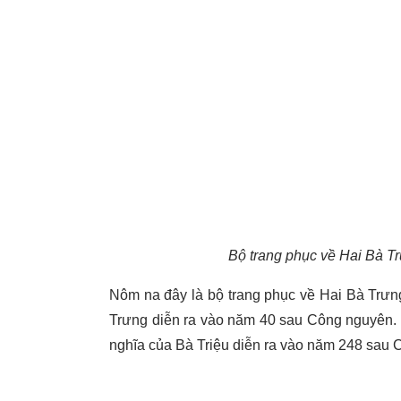
Bộ trang phục về Hai Bà Tr
Nôm na đây là bộ trang phục về Hai Bà Trưng
Trưng diễn ra vào năm 40 sau Công nguyên. H
nghĩa của Bà Triệu diễn ra vào năm 248 sau Cô