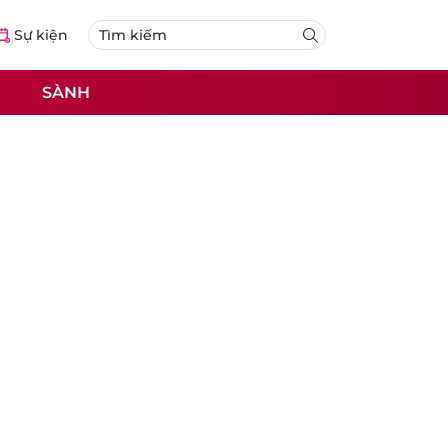
Sự kiện
SÀNH