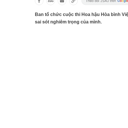
Ban tổ chức cuộc thi Hoa hậu Hòa bình Việt
sai sót nghiêm trọng của mình.