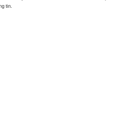
g tin.