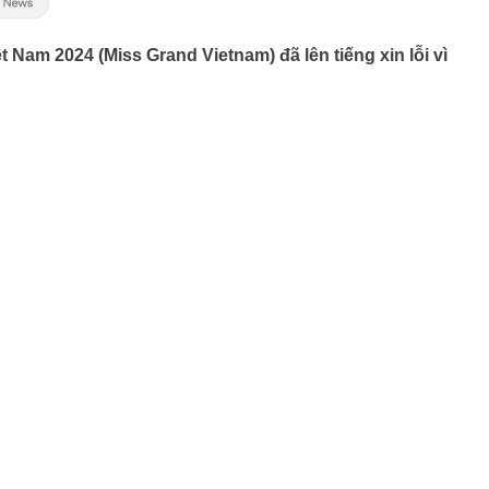
 Nam 2024 (Miss Grand Vietnam) đã lên tiếng xin lỗi vì