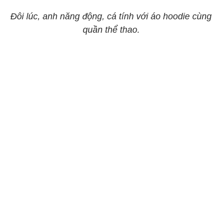
Đôi lúc, anh năng động, cá tính với áo hoodie cùng
quần thể thao.​​​​​​​