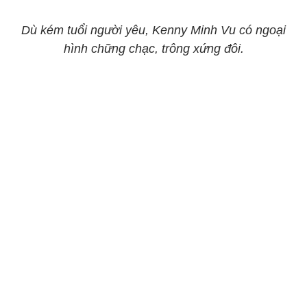
Dù kém tuổi người yêu, Kenny Minh Vu có ngoại
hình chững chạc, trông xứng đôi.