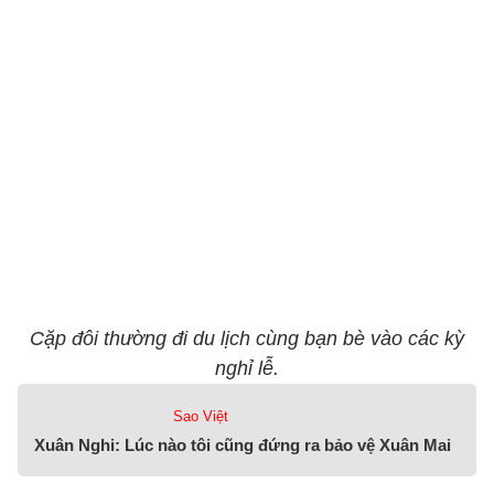
Cặp đôi thường đi du lịch cùng bạn bè vào các kỳ
nghỉ lễ.
Sao Việt
Xuân Nghi: Lúc nào tôi cũng đứng ra bảo vệ Xuân Mai