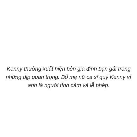
Kenny thường xuất hiện bên gia đình bạn gái trong
những dịp quan trọng. Bố mẹ nữ ca sĩ quý Kenny vì
anh là người tình cảm và lễ phép.​​​​​​​