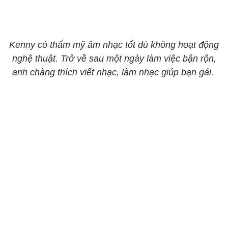
Kenny có thẩm mỹ âm nhạc tốt dù không hoạt động
nghệ thuật. Trở về sau một ngày làm việc bận rộn,
anh chàng thích viết nhạc, làm nhạc giúp bạn gái. ​​​​​​​