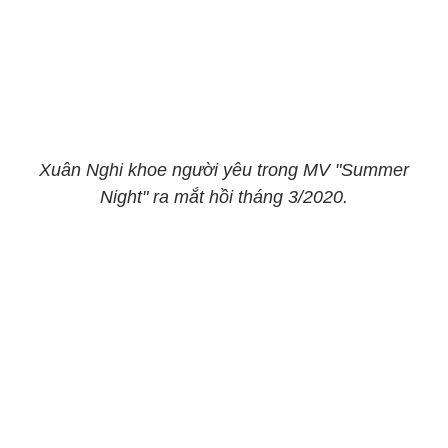
Xuân Nghi khoe người yêu trong MV "Summer
Night" ra mắt hồi tháng 3/2020.​​​​​​​