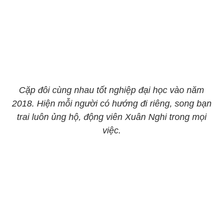
Cặp đôi cùng nhau tốt nghiệp đại học vào năm
2018. Hiện mỗi người có hướng đi riêng, song bạn
trai luôn ủng hộ, động viên Xuân Nghi trong mọi
việc.​​​​​​​