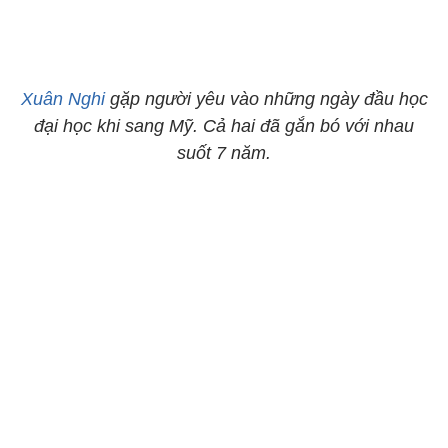
Xuân Nghi
gặp người yêu vào những ngày đầu học
đại học khi sang Mỹ. Cả hai đã gắn bó với nhau
suốt 7 năm.