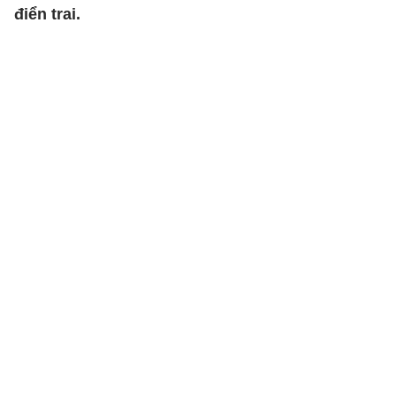
điển trai.