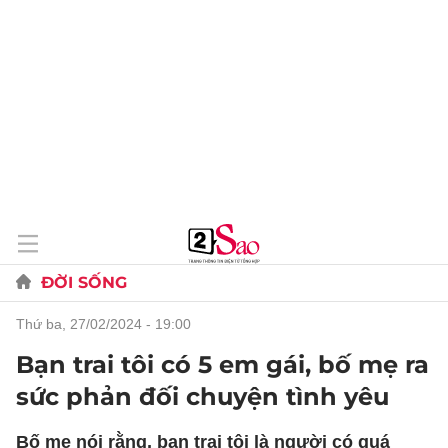
ĐỜI SỐNG
thứ ba, 27/02/2024 - 19:00
Bạn trai tôi có 5 em gái, bố mẹ ra
sức phản đối chuyện tình yêu
Bố mẹ nói rằng, bạn trai tôi là người có quá