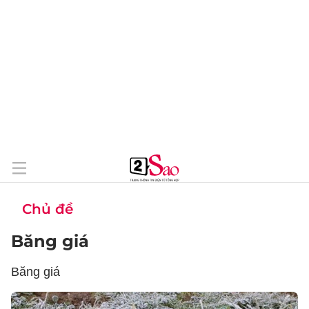
Chủ đề
Băng giá
Băng giá