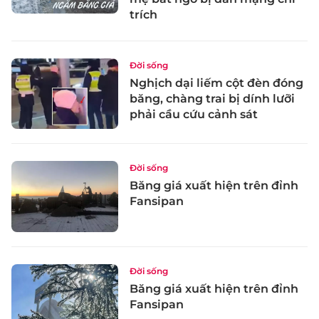
trích
Đời sống
Nghịch dại liếm cột đèn đóng
băng, chàng trai bị dính lưỡi
phải cầu cứu cảnh sát
Đời sống
Băng giá xuất hiện trên đỉnh
Fansipan
Đời sống
Băng giá xuất hiện trên đỉnh
Fansipan