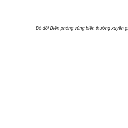
Bộ đội Biên phòng vùng biên thường xuyên giá