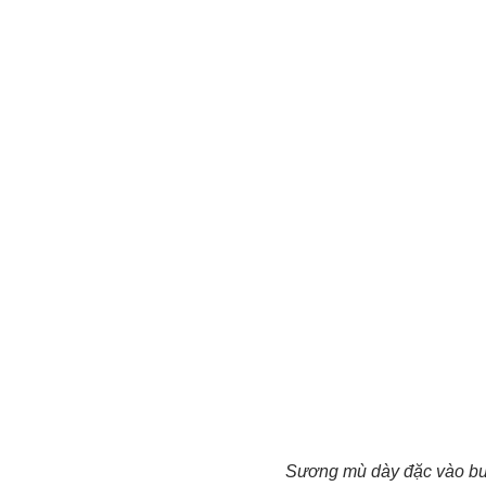
Sương mù dày đặc vào bu