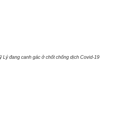
ỹ Lý đang canh gác ở chốt chống dịch Covid-19