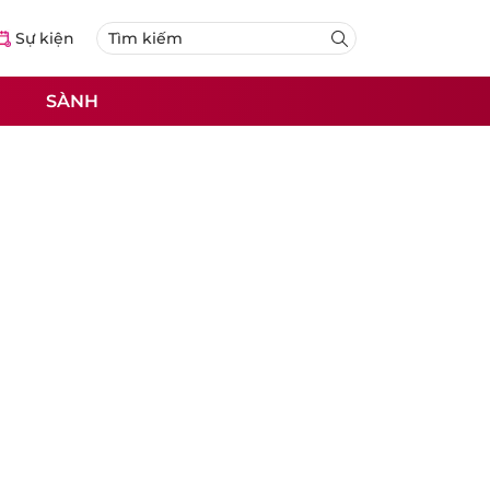
Sự kiện
SÀNH