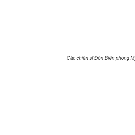
Các chiến sĩ Đồn Biên phòng M