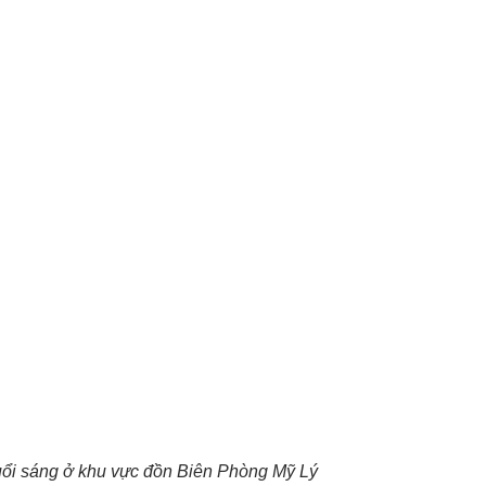
ổi sáng ở khu vực đồn Biên Phòng Mỹ Lý