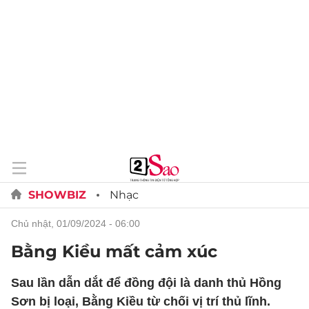
SHOWBIZ
Nhạc
chủ nhật, 01/09/2024 - 06:00
Bằng Kiều mất cảm xúc
Sau lần dẫn dắt để đồng đội là danh thủ Hồng
Sơn bị loại, Bằng Kiều từ chối vị trí thủ lĩnh.