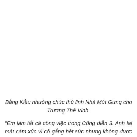
Bằng Kiều nhường chức thủ lĩnh Nhà Mứt Gừng cho
Trương Thế Vinh.
"
Em làm tất cả công việc trong Công diễn 3. Anh lại
mất cảm xúc vì cố gắng hết sức nhưng không được