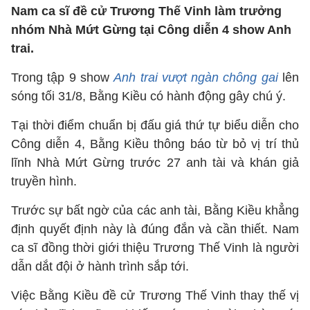
Nam ca sĩ đề cử Trương Thế Vinh làm trưởng
nhóm Nhà Mứt Gừng tại Công diễn 4 show Anh
trai.
Trong tập 9 show
Anh trai vượt ngàn chông gai
lên
sóng tối 31/8, Bằng Kiều có hành động gây chú ý.
Tại thời điểm chuẩn bị đấu giá thứ tự biểu diễn cho
Công diễn 4, Bằng Kiều thông báo từ bỏ vị trí thủ
lĩnh Nhà Mứt Gừng trước 27 anh tài và khán giả
truyền hình.
Trước sự bất ngờ của các anh tài, Bằng Kiều khẳng
định quyết định này là đúng đắn và cần thiết. Nam
ca sĩ đồng thời giới thiệu Trương Thế Vinh là người
dẫn dắt đội ở hành trình sắp tới.
Việc Bằng Kiều đề cử Trương Thế Vinh thay thế vị