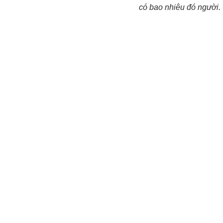
có bao nhiêu đó người.