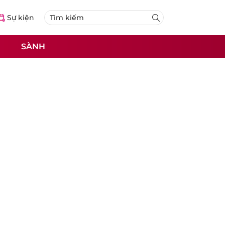
Sự kiện
SÀNH