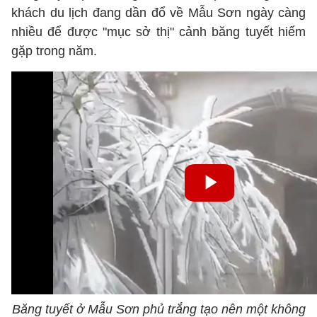
khách du lịch đang dần đổ về Mẫu Sơn ngày càng
nhiều để được "mục sở thị" cảnh băng tuyết hiếm
gặp trong năm.
Băng tuyết ở Mẫu Sơn phủ trắng tạo nên một không