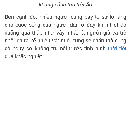
khung cảnh tựa trời Âu
Bên cạnh đó, nhiều người cũng bày tỏ sự lo lắng
cho cuộc sống của người dân ở đây khi nhiệt độ
xuống quá thấp như vậy, nhất là người già và trẻ
nhỏ. chưa kể nhiều vật nuôi cũng sẽ chăn thả cũng
có nguy cơ không trụ nổi trước tình hình
thời tiết
quá khắc nghiệt.