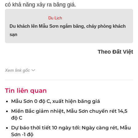
có khả năng xảy ra băng giá.
Du Lịch
Du khách lên Mẫu Sơn ngắm băng, cháy phòng khách
sạn
Theo Đất Việt
Xem link gốc
Tin liên quan
Mẫu Sơn 0 độ C, xuất hiện băng giá
Miền Bắc giảm nhiệt, Mẫu Sơn chuyển rét 14,5
độ C
Dự báo thời tiết 10 ngày tới: Ngày càng rét, Mẫu
Sơn -1 độ