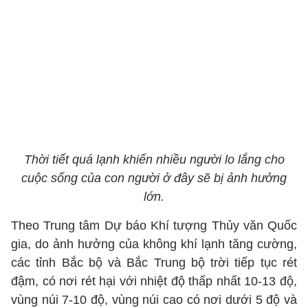
Thời tiết quá lạnh khiến nhiều người lo lắng cho
cuộc sống của con người ở đây sẽ bị ảnh hưởng
lớn.
Theo Trung tâm Dự báo Khí tượng Thủy văn Quốc
gia, do ảnh hưởng của không khí lạnh tăng cường,
các tỉnh Bắc bộ và Bắc Trung bộ trời tiếp tục rét
đậm, có nơi rét hại với nhiệt độ thấp nhất 10-13 độ,
vùng núi 7-10 độ, vùng núi cao có nơi dưới 5 độ và