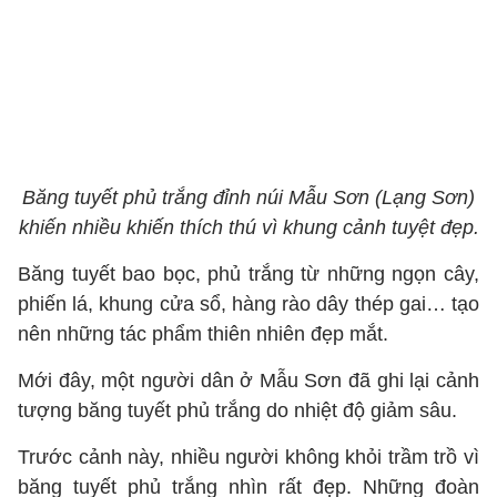
Băng tuyết phủ trắng đỉnh núi Mẫu Sơn (Lạng Sơn)
khiến nhiều khiến thích thú vì khung cảnh tuyệt đẹp.
Băng tuyết bao bọc, phủ trắng từ những ngọn cây,
phiến lá, khung cửa sổ, hàng rào dây thép gai… tạo
nên những tác phẩm thiên nhiên đẹp mắt.
Mới đây, một người dân ở Mẫu Sơn đã ghi lại cảnh
tượng băng tuyết phủ trắng do nhiệt độ giảm sâu.
Trước cảnh này, nhiều người không khỏi trầm trồ vì
băng tuyết phủ trắng nhìn rất đẹp. Những đoàn