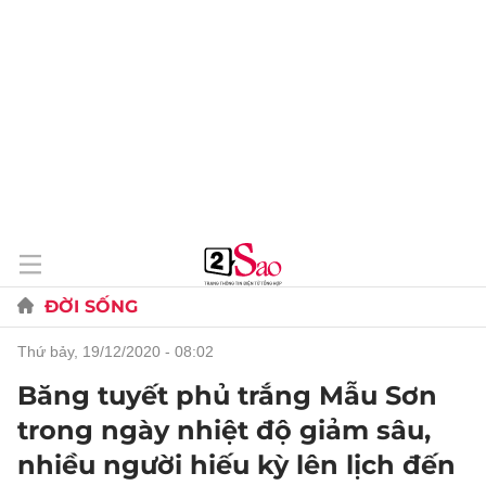
ĐỜI SỐNG
thứ bảy, 19/12/2020 - 08:02
Băng tuyết phủ trắng Mẫu Sơn
trong ngày nhiệt độ giảm sâu,
nhiều người hiếu kỳ lên lịch đến