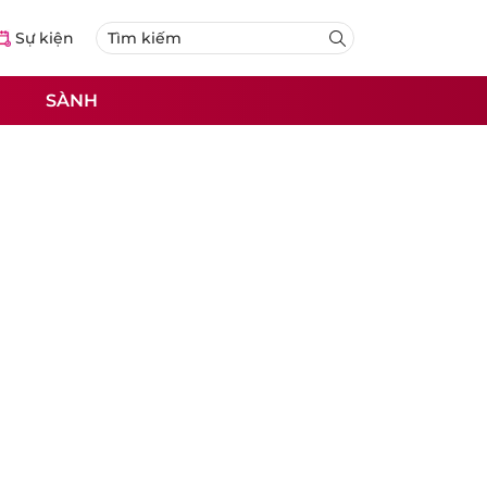
Sự kiện
SÀNH