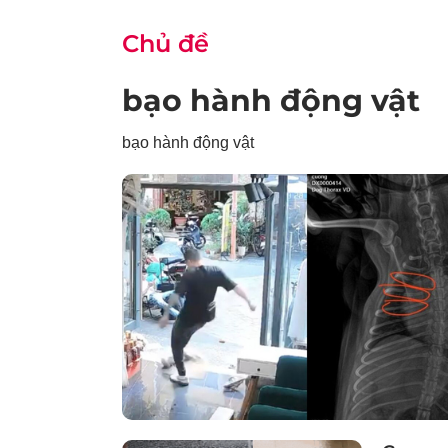
Chủ đề
bạo hành động vật
bạo hành động vật