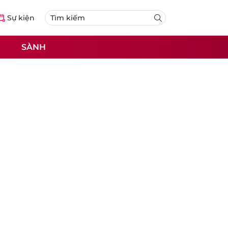
Sự kiện
SÀNH