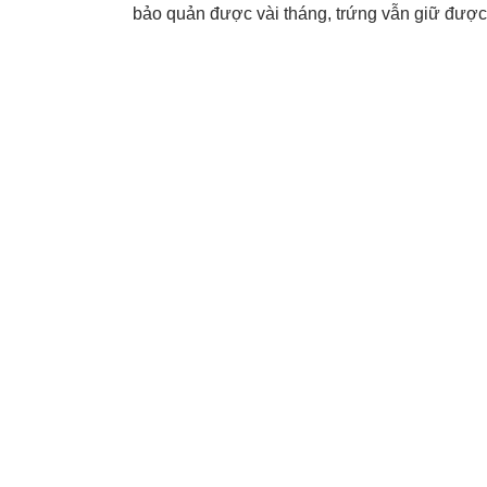
bảo quản được vài tháng, trứng vẫn giữ được