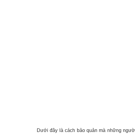
Dưới đây là cách bảo quản mà những người 