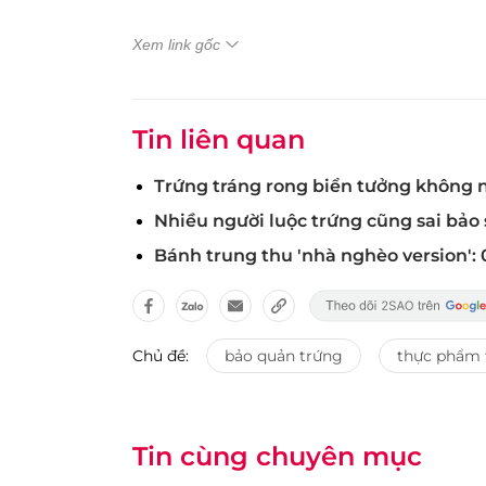
Xem link gốc
Tin liên quan
Trứng tráng rong biển tưởng không
Nhiều người luộc trứng cũng sai bảo
Bánh trung thu 'nhà nghèo version': 
Chủ đề:
bảo quản trứng
thực phẩm 
Tin cùng chuyên mục