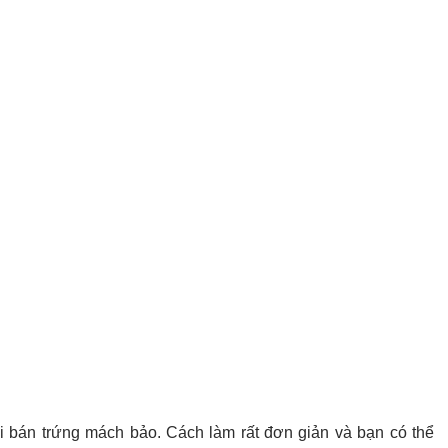
bán trứng mách bảo. Cách làm rất đơn giản và bạn có thể