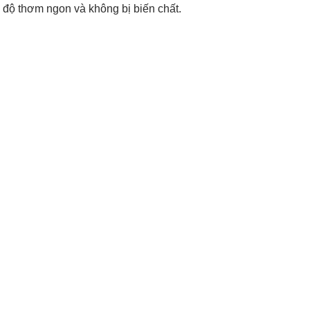
 độ thơm ngon và không bị biến chất.