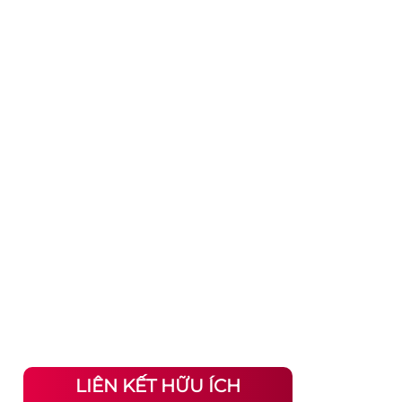
LIÊN KẾT HỮU ÍCH