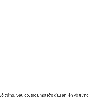
 trứng. Sau đó, thoa một lớp dầu ăn lên vỏ trứng.