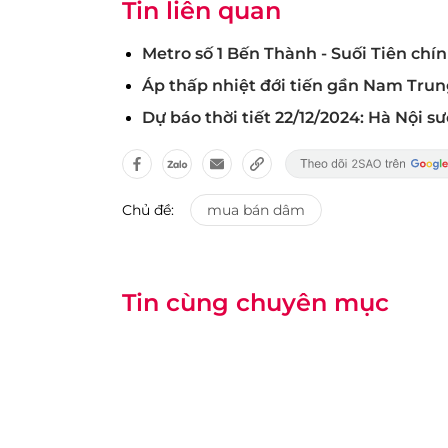
Tin liên quan
Metro số 1 Bến Thành - Suối Tiên chí
Áp thấp nhiệt đới tiến gần Nam Trun
Dự báo thời tiết 22/12/2024: Hà Nội 
Chủ đề:
mua bán dâm
Tin cùng chuyên mục