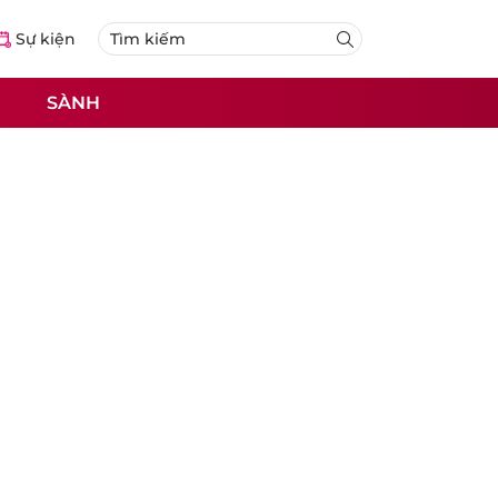
Sự kiện
SÀNH