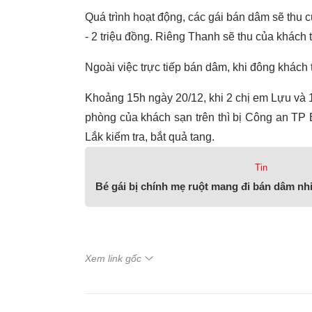
Quá trình hoạt động, các gái bán dâm sẽ thu 
- 2 triệu đồng. Riêng Thanh sẽ thu của khách
Ngoài việc trực tiếp bán dâm, khi đông khách 
Khoảng 15h ngày 20/12, khi 2 chị em Lựu và 1
phòng của khách sạn trên thì bị Công an TP
Lắk kiểm tra, bắt quả tang.
Tin
Bé gái bị chính mẹ ruột mang đi bán dâm nhi
Xem link gốc