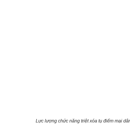
Lực lượng chức năng triệt xóa tụ điểm mại d