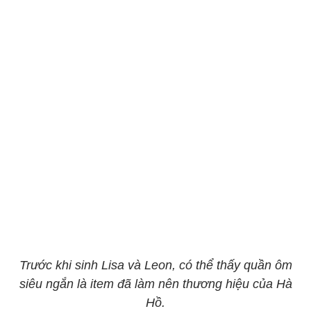
Trước khi sinh Lisa và Leon, có thể thấy quần ôm
siêu ngắn là item đã làm nên thương hiệu của Hà
Hồ.