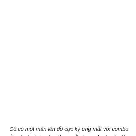
Cô có một màn lên đồ cực kỳ ưng mắt với combo