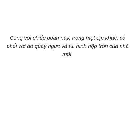
Cũng với chiếc quần này, trong một dịp khác, cô
phối với áo quây ngực và túi hình hộp tròn của nhà
mốt.