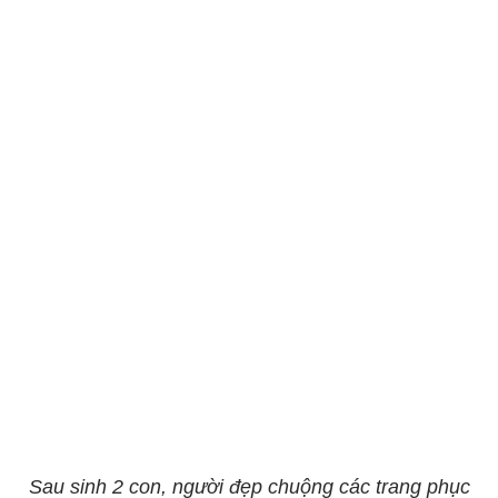
Sau sinh 2 con, người đẹp chuộng các trang phục