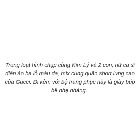
Trong loạt hình chụp cùng Kim Lý và 2 con, nữ ca sĩ
diện áo ba lỗ màu da, mix cùng quần short lưng cao
của Gucci. Đi kèm với bộ trang phục này là giày búp
bê nhẹ nhàng.