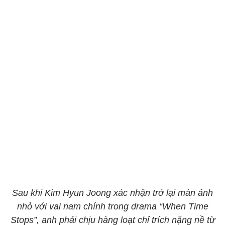
Sau khi Kim Hyun Joong xác nhận trở lại màn ảnh
nhỏ với vai nam chính trong drama “When Time
Stops”, anh phải chịu hàng loạt chỉ trích nặng nề từ