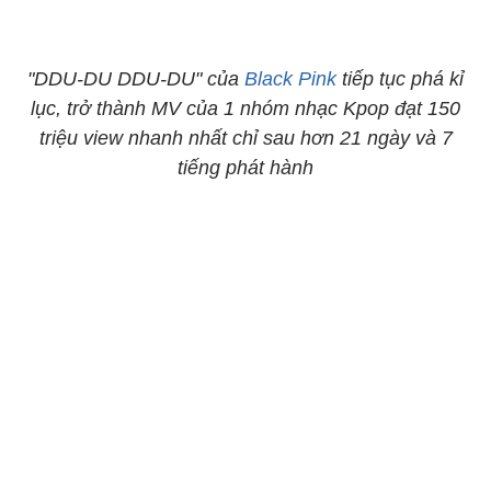
"DDU-DU DDU-DU" của
Black Pink
tiếp tục phá kỉ
lục, trở thành MV của 1 nhóm nhạc Kpop đạt 150
triệu view nhanh nhất chỉ sau hơn 21 ngày và 7
tiếng phát hành