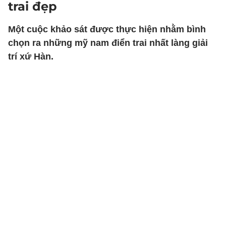
trai đẹp
Một cuộc khảo sát được thực hiện nhằm bình
chọn ra những mỹ nam điển trai nhất làng giải
trí xứ Hàn.