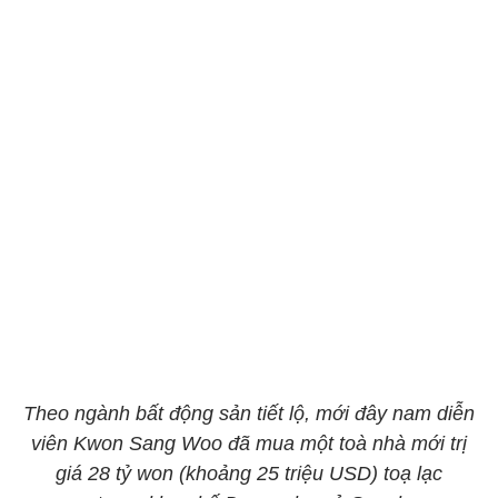
Theo ngành bất động sản tiết lộ, mới đây nam diễn
viên Kwon Sang Woo đã mua một toà nhà mới trị
giá 28 tỷ won (khoảng 25 triệu USD) toạ lạc