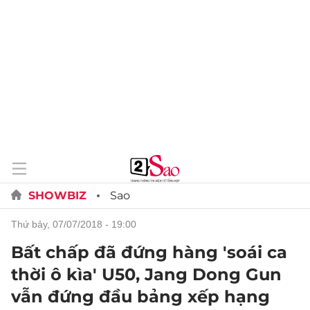
SHOWBIZ
Sao
thứ bảy, 07/07/2018 - 19:00
Bất chấp đã đứng hàng 'soái ca
thời ô kìa' U50, Jang Dong Gun
vẫn đứng đầu bảng xếp hạng