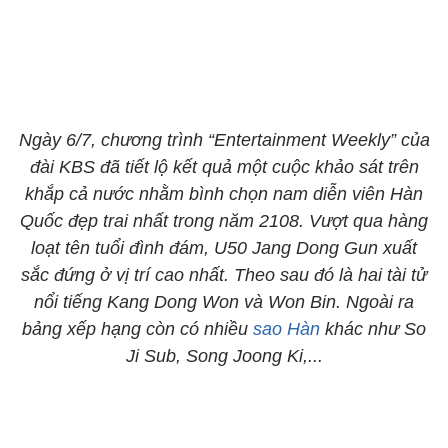
Ngày 6/7, chương trình “Entertainment Weekly” của
đài KBS đã tiết lộ kết quả một cuộc khảo sát trên
khắp cả nước nhằm bình chọn nam diễn viên Hàn
Quốc đẹp trai nhất trong năm 2108. Vượt qua hàng
loạt tên tuổi đình đám, U50 Jang Dong Gun xuất
sắc đứng ở vị trí cao nhất. Theo sau đó là hai tài tử
nổi tiếng Kang Dong Won và Won Bin. Ngoài ra
bảng xếp hạng còn có nhiều
sao Hàn
khác như So
Ji Sub, Song Joong Ki,...