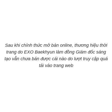
Sau khi chính thức mở bán online, thương hiệu thời
trang do EXO Baekhyun làm đồng Giám đốc sáng
tạo vẫn chưa bán được cái nào do lượt truy cập quá
tải vào trang web