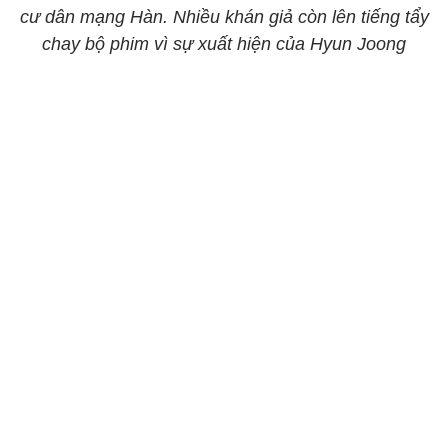
cư dân mạng Hàn. Nhiều khán giả còn lên tiếng tẩy
chay bộ phim vì sự xuất hiện của Hyun Joong