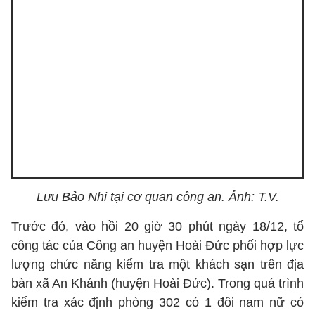
Lưu Bảo Nhi tại cơ quan công an. Ảnh: T.V.
Trước đó, vào hồi 20 giờ 30 phút ngày 18/12, tổ
công tác của Công an huyện Hoài Đức phối hợp lực
lượng chức năng kiểm tra một khách sạn trên địa
bàn xã An Khánh (huyện Hoài Đức). Trong quá trình
kiểm tra xác định phòng 302 có 1 đôi nam nữ có