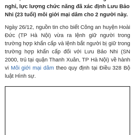
nghỉ, lực lượng chức năng đã xác định Lưu Bảo
Nhi (23 tuổi) môi giới mại dâm cho 2 người này.
Ngày 26/12, nguồn tin cho biết Công an huyện Hoài
Đức (TP Hà Nội) vừa ra lệnh giữ người trong
trường hợp khẩn cấp và lệnh bắt người bị giữ trong
trường hợp khẩn cấp đối với Lưu Bảo Nhi (SN
2000, trú tại quận Thanh Xuân, TP Hà Nội) về hành
vi
Môi giới mại dâm
theo quy định tại Điều 328 Bộ
luật Hình sự.