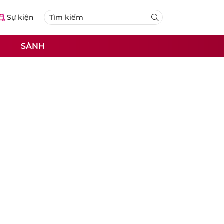
Sự kiện
SÀNH