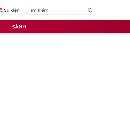
Sự kiện
SÀNH