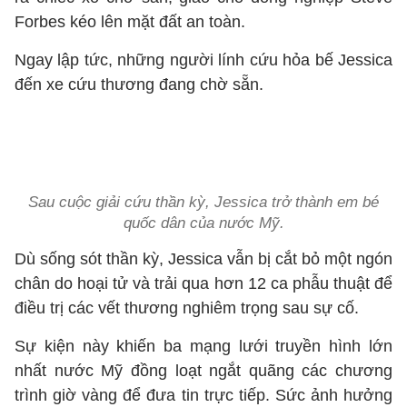
Forbes kéo lên mặt đất an toàn.
Ngay lập tức, những người lính cứu hỏa bế Jessica
đến xe cứu thương đang chờ sẵn.
Sau cuộc giải cứu thần kỳ, Jessica trở thành em bé
quốc dân của nước Mỹ.
Dù sống sót thần kỳ, Jessica vẫn bị cắt bỏ một ngón
chân do hoại tử và trải qua hơn 12 ca phẫu thuật để
điều trị các vết thương nghiêm trọng sau sự cố.
Sự kiện này khiến ba mạng lưới truyền hình lớn
nhất nước Mỹ đồng loạt ngắt quãng các chương
trình giờ vàng để đưa tin trực tiếp. Sức ảnh hưởng