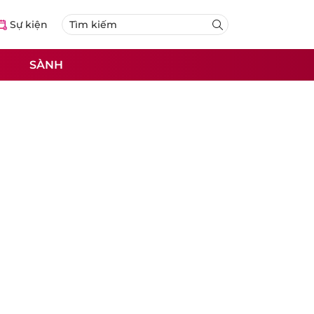
Sự kiện
SÀNH