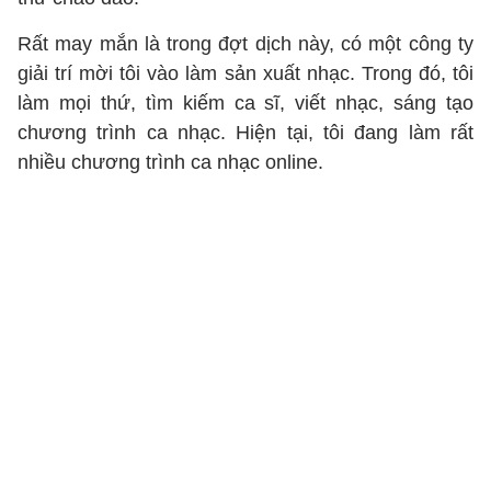
Rất may mắn là trong đợt dịch này, có một công ty
giải trí mời tôi vào làm sản xuất nhạc. Trong đó, tôi
làm mọi thứ, tìm kiếm ca sĩ, viết nhạc, sáng tạo
chương trình ca nhạc. Hiện tại, tôi đang làm rất
nhiều chương trình ca nhạc online.