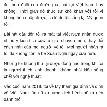
để theo đuổi con đường ca hát tại Việt Nam hay
không. Thời gian đó thực sự khó khăn với tôi vì
không hòa nhập được, có lẽ do tôi sống tại Mỹ quen
rồi.
Bài hát đầu tiên tôi ra mắt tại Việt Nam nhận được
nhiều ý kiến tích cực từ giới chuyên môn, thay đổi
cách nhìn của mọi người về tôi. Mọi người nhận ra
tôi đã không còn là bé Xuân Nghi ngày xưa nữa.
Nhưng tôi không thu lại được đồng nào trong khi tôi
là người thích kinh doanh, không phải kiểu sống
chết với nghệ thuật.
Vào cuối năm 2019, tôi về Mỹ thăm gia đình và định
về Việt Nam lần nữa nhưng dịch bệnh nổ ra nên
đành thôi.