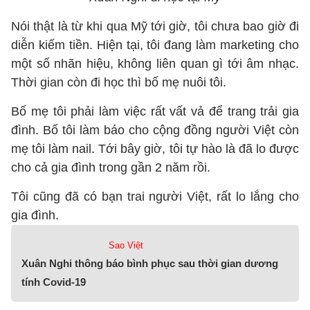
Nói thật là từ khi qua Mỹ tới giờ, tôi chưa bao giờ đi
diễn kiếm tiền. Hiện tại, tôi đang làm marketing cho
một số nhãn hiệu, không liên quan gì tới âm nhạc.
Thời gian còn đi học thì bố mẹ nuôi tôi.
Bố mẹ tôi phải làm việc rất vất vả để trang trải gia
đình. Bố tôi làm báo cho cộng đồng người Việt còn
mẹ tôi làm nail. Tới bây giờ, tôi tự hào là đã lo được
cho cả gia đình trong gần 2 năm rồi.
Tôi cũng đã có bạn trai người Việt, rất lo lắng cho
gia đình.
Sao Việt
Xuân Nghi thông báo bình phục sau thời gian dương
tính Covid-19