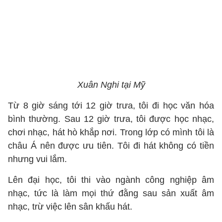
Xuân Nghi tại Mỹ
Từ 8 giờ sáng tới 12 giờ trưa, tôi đi học văn hóa
bình thường. Sau 12 giờ trưa, tôi được học nhạc,
chơi nhạc, hát hò khắp nơi. Trong lớp có mình tôi là
châu Á nên được ưu tiên. Tôi đi hát không có tiền
nhưng vui lắm.
Lên đại học, tôi thi vào ngành công nghiệp âm
nhạc, tức là làm mọi thứ đằng sau sản xuất âm
nhạc, trừ việc lên sân khấu hát.