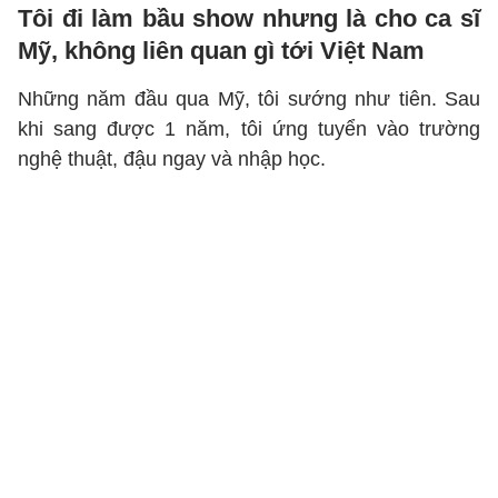
Tôi đi làm bầu show nhưng là cho ca sĩ
Mỹ, không liên quan gì tới Việt Nam
Những năm đầu qua Mỹ, tôi sướng như tiên. Sau
khi sang được 1 năm, tôi ứng tuyển vào trường
nghệ thuật, đậu ngay và nhập học.