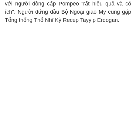
với người đồng cấp Pompeo "rất hiệu quả và có
ích". Người đứng đầu Bộ Ngoại giao Mỹ cũng gặp
Tổng thống Thổ Nhĩ Kỳ Recep Tayyip Erdogan.