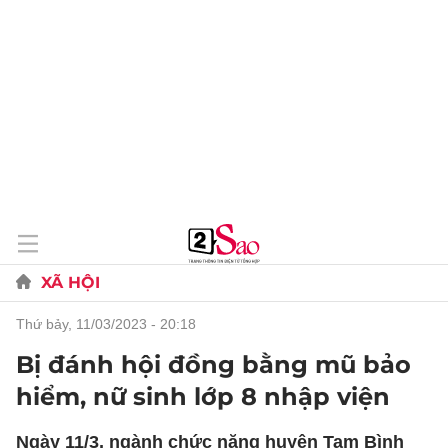
XÃ HỘI
thứ bảy, 11/03/2023 - 20:18
Bị đánh hội đồng bằng mũ bảo
hiểm, nữ sinh lớp 8 nhập viện
Ngày 11/3, ngành chức năng huyện Tam Bình