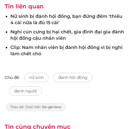
Tin liên quan
Nữ sinh bị đánh hội đồng, bạn đứng đếm 'thiếu
4 cái nữa là đủ 15 cái'
Nghi cún cưng bị hại chết, gia đình đại gia đánh
hội đồng cậu nhân viên
Clip: Nam nhân viên bị đánh hội đồng vì bị nghi
làm chết chó
Chủ đề:
nữ sinh
đánh hội đồng
đánh người
Tin cùng chuyên mục