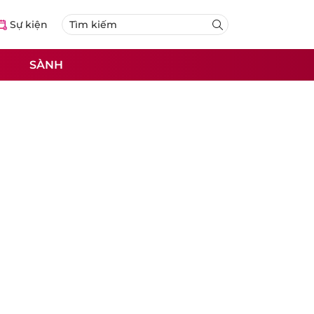
Sự kiện
SÀNH