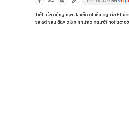
Tiết trời nóng nực khiến nhiều người khô
salad sau đây giúp những người nội trợ có