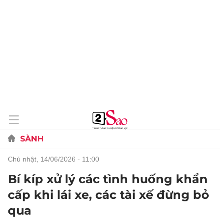
SÀNH
chủ nhật, 14/06/2026 - 11:00
Bí kíp xử lý các tình huống khẩn
cấp khi lái xe, các tài xế đừng bỏ
qua