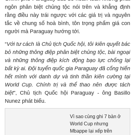
ngôn phân biệt chủng tộc nói trên và khẳng định
rằng điều này trái ngược với các giá trị và nguyên
tắc về chung số hoà bình, tôn trọng phẩm giá con
người mà Paraguay hướng tới.
“
Với tư cách là Chủ tịch Quốc hội, tôi kiên quyết bác
bỏ những thông điệp phân biệt chủng tộc, bài ngoại
và những thông điệp kích động bạo lực chống lại
bất kỳ ai. Đội tuyển quốc gia Paraguay đã cống hiến
hết mình với danh dự và tinh thần kiên cường tại
World Cup. Chính trị và thể thao nên được tách
biệt
”, Chủ tịch Quốc hội Paraguay - ông Basillo
Nunez phát biểu.
Vì sao cùng ghi 7 bàn ở
World Cup nhưng
Mbappe lại xếp trên