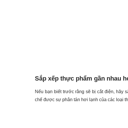
Sắp xếp thực phẩm gần nhau 
Nếu bạn biết trước rằng sẽ bị cắt điện, hãy
chế được sự phân tán hơi lạnh của các loại t