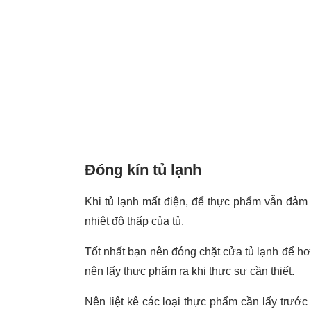
Đóng kín tủ lạnh
Khi tủ lạnh mất điện, để thực phẩm vẫn đảm
nhiệt độ thấp của tủ.
Tốt nhất bạn nên đóng chặt cửa tủ lạnh để hơi
nên lấy thực phẩm ra khi thực sự cần thiết.
Nên liệt kê các loại thực phẩm cần lấy trước 