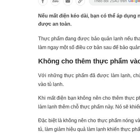
Nếu mất điện kéo dài, bạn có thể áp dụng
được an toàn.
Thực phẩm đang được bảo quản lạnh nếu thay 
làm ngay một số điều cơ bản sau để bảo quả
Không cho thêm thực phẩm vào 
Với những thực phẩm đã được làm lạnh, chú
vào tủ lạnh.
Khi mất điện bạn không nên cho thêm thực ph
làm lạnh thêm chỗ thực phẩm này. Nó sẽ khiế
Đặc biệt là không nên cho thực phẩm nóng vào
tủ, làm giảm hiệu quả làm lạnh khiến thực p