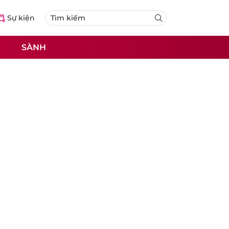
Sự kiện
SÀNH