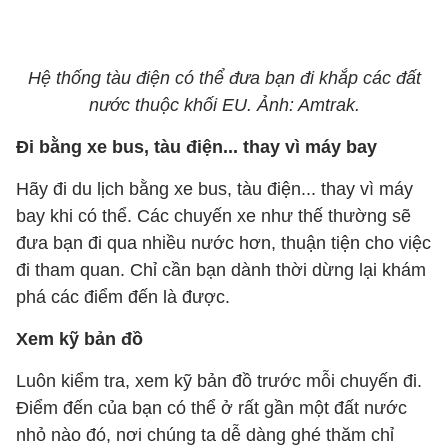
Hệ thống tàu điện có thể đưa bạn đi khắp các đất
nước thuộc khối EU. Ảnh: Amtrak.
Đi bằng xe bus, tàu điện... thay vì máy bay
Hãy đi du lịch bằng xe bus, tàu điện... thay vì máy
bay khi có thể. Các chuyến xe như thế thường sẽ
đưa bạn đi qua nhiều nước hơn, thuận tiện cho việc
đi tham quan. Chỉ cần bạn dành thời dừng lại khám
phá các điểm đến là được.
Xem kỹ bản đồ
Luôn kiểm tra, xem kỹ bản đồ trước mỗi chuyến đi.
Điểm đến của bạn có thể ở rất gần một đất nước
nhỏ nào đó, nơi chúng ta dễ dàng ghé thăm chỉ