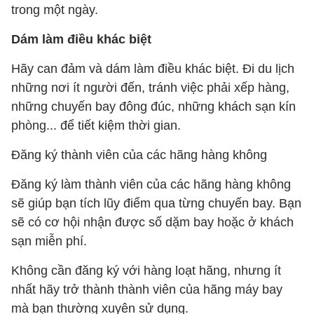
trong một ngày.
Dám làm điều khác biệt
Hãy can đảm và dám làm điều khác biệt. Đi du lịch
những nơi ít người đến, tránh việc phải xếp hàng,
những chuyến bay đông đúc, những khách sạn kín
phòng... để tiết kiệm thời gian.
Đăng ký thành viên của các hãng hàng không
Đăng ký làm thành viên của các hãng hàng không
sẽ giúp bạn tích lũy điểm qua từng chuyến bay. Bạn
sẽ có cơ hội nhận được số dặm bay hoặc ở khách
sạn miễn phí.
Không cần đăng ký với hàng loạt hãng, nhưng ít
nhất hãy trở thành thành viên của hãng máy bay
mà bạn thường xuyên sử dụng.