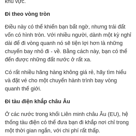
khu vực.
Đi theo vòng tròn
Điều này có thể khiến bạn bất ngờ, nhưng trái đất
vốn có hình tròn. Với nhiều người, dành một kỳ nghỉ
dài để đi vòng quanh nó sẽ tiện lợi hơn là những
chuyến bay nhỏ đi - về. Bằng cách này, bạn có thể
đến được những đất nước ở rất xa.
Có rất nhiều hãng hàng không giá rẻ, hãy tìm hiểu
và đặt vé cho một chuyến hành trình bay vòng
quanh thế giới.
Đi tàu điện khắp châu Âu
Ở các nước trong khối Liên minh châu Âu (EU), hệ
thống tàu điện có thể đưa bạn đi khắp nơi chỉ trong
một thời gian ngắn, với chi phí rất thấp.