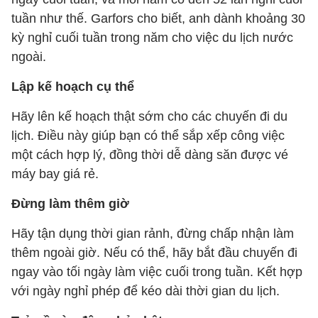
tuần như thế. Garfors cho biết, anh dành khoảng 30
kỳ nghỉ cuối tuần trong năm cho việc du lịch nước
ngoài.
Lập kế hoạch cụ thể
Hãy lên kế hoạch thật sớm cho các chuyến đi du
lịch. Điều này giúp bạn có thể sắp xếp công việc
một cách hợp lý, đồng thời dễ dàng săn được vé
máy bay giá rẻ.
Đừng làm thêm giờ
Hãy tận dụng thời gian rảnh, đừng chấp nhận làm
thêm ngoài giờ. Nếu có thể, hãy bắt đầu chuyến đi
ngay vào tối ngày làm việc cuối trong tuần. Kết hợp
với ngày nghỉ phép để kéo dài thời gian du lịch.