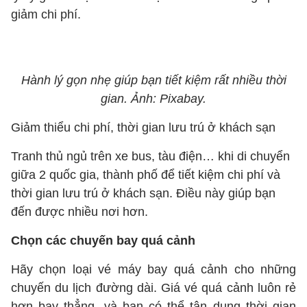
giảm chi phí.
Hành lý gọn nhẹ giúp bạn tiết kiệm rất nhiều thời
gian. Ảnh: Pixabay.
Giảm thiểu chi phí, thời gian lưu trú ở khách sạn
Tranh thủ ngủ trên xe bus, tàu điện… khi di chuyển
giữa 2 quốc gia, thành phố để tiết kiệm chi phí và
thời gian lưu trú ở khách sạn. Điều này giúp bạn
đến được nhiều nơi hơn.
Chọn các chuyến bay quá cảnh
Hãy chọn loại vé máy bay quá cảnh cho những
chuyến du lịch đường dài. Giá vé quá cảnh luôn rẻ
hơn bay thẳng, và bạn có thể tận dụng thời gian