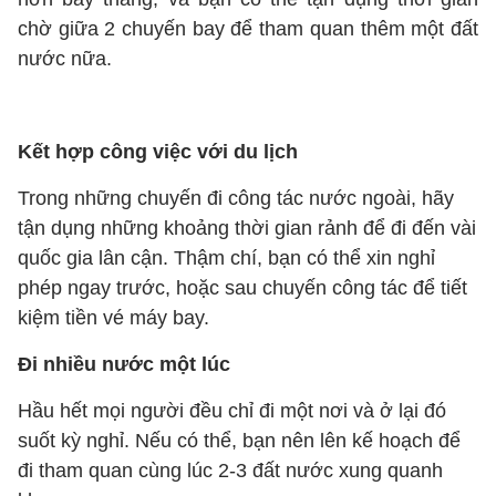
chờ giữa 2 chuyến bay để tham quan thêm một đất
nước nữa.
Kết hợp công việc với du lịch
Trong những chuyến đi công tác nước ngoài, hãy
tận dụng những khoảng thời gian rảnh để đi đến vài
quốc gia lân cận. Thậm chí, bạn có thể xin nghỉ
phép ngay trước, hoặc sau chuyến công tác để tiết
kiệm tiền vé máy bay.
Đi nhiều nước một lúc
Hầu hết mọi người đều chỉ đi một nơi và ở lại đó
suốt kỳ nghỉ. Nếu có thể, bạn nên lên kế hoạch để
đi tham quan cùng lúc 2-3 đất nước xung quanh