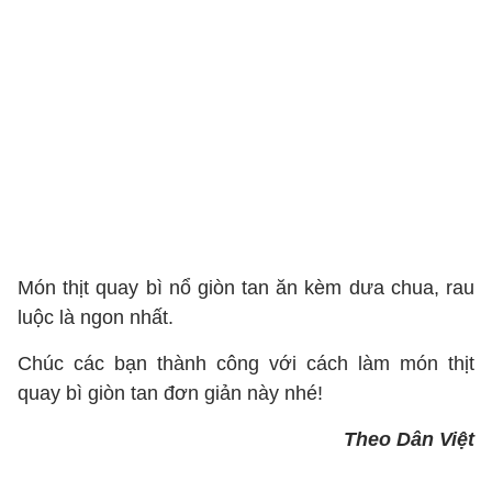
Món thịt quay bì nổ giòn tan ăn kèm dưa chua, rau
luộc là ngon nhất.
Chúc các bạn thành công với cách làm món thịt
quay bì giòn tan đơn giản này nhé!
Theo Dân Việt