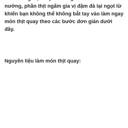
nướng, phần thịt ngấm gia vị đậm đà lại ngọt lừ
khiến bạn không thể không bắt tay vào làm ngay
món thịt quay theo các bước đơn giản dưới
đây.
Nguyên liệu làm món thịt quay: