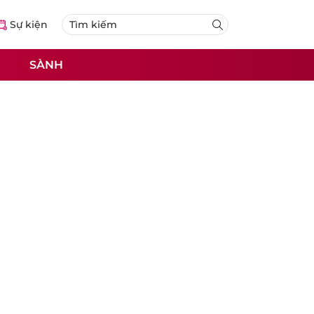
Sự kiện
SÀNH