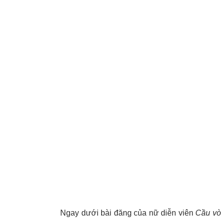
Ngay dưới bài đăng của nữ diễn viên
Cầu vò