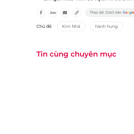
Chủ đề:
Kim Nhã
hành hung
Tin cùng chuyên mục