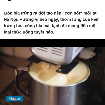
Món bia trứng ra đời tạo nên "cơn sốt" mới tại
Hà Nội. Hương vị béo ngậy, thơm lừng của kem
trứng hòa cùng bia mát lạnh đã mang đến một
loại thức uống tuyệt hảo.