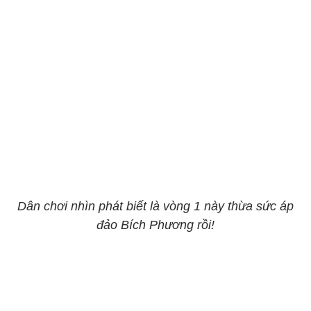
Dân chơi nhìn phát biết là vòng 1 này thừa sức áp
đảo Bích Phương rồi!