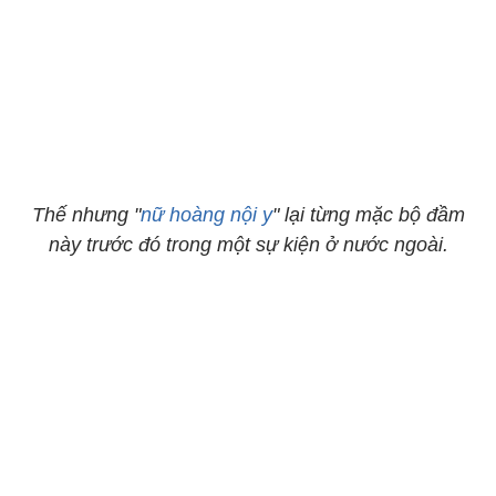
Thế nhưng "
nữ hoàng nội y
" lại từng mặc bộ đầm
này trước đó trong một sự kiện ở nước ngoài.