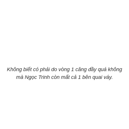
Không biết có phải do vòng 1 căng đầy quá không
mà Ngọc Trinh còn mất cả 1 bên quai váy.