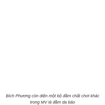
Bích Phương còn diện một bộ đầm chất chơi khác
trong MV là đầm da báo