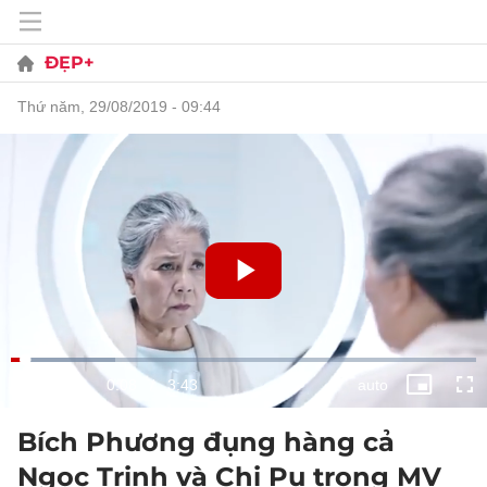
ĐẸP+
thứ năm, 29/08/2019 - 09:44
Bích Phương đụng hàng cả
Ngọc Trinh và Chi Pu trong MV