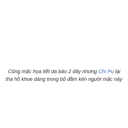
Cũng mặc họa tiết da báo 2 dây nhưng
Chi Pu
lại
tha hồ khoe dáng trong bộ đầm kén người mặc này