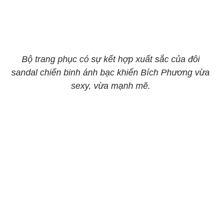
Bộ trang phục có sự kết hợp xuất sắc của đôi
sandal chiến binh ánh bạc khiến Bích Phương vừa
sexy, vừa mạnh mẽ.