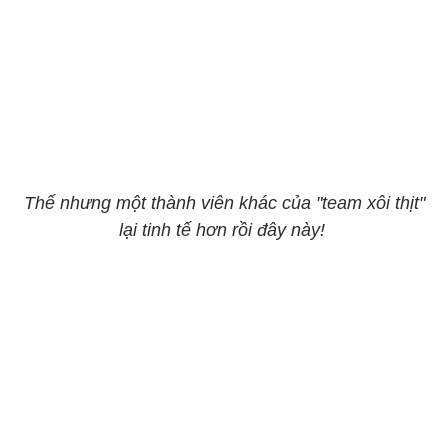
Thế nhưng một thành viên khác của "team xôi thịt"
lại tinh tế hơn rồi đây này!