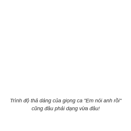
Trình độ thả dáng của giọng ca "Em nói anh rồi"
cũng đâu phải dạng vừa đâu!