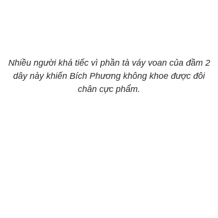
Nhiều người khá tiếc vì phần tà váy voan của đầm 2
dây này khiến Bích Phương không khoe được đôi
chân cực phẩm.