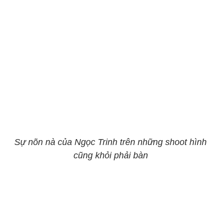
Sự nõn nà của Ngọc Trinh trên những shoot hình
cũng khỏi phải bàn