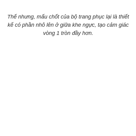
Thế nhưng, mấu chốt của bộ trang phục lại là thiết
kế có phần nhô lên ở giữa khe ngực, tạo cảm giác
vòng 1 tròn đầy hơn.