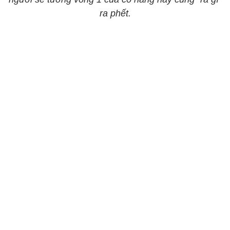
ra phết.