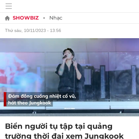
SHOWBIZ
Nhạc
thứ sáu, 10/11/2023 - 13:56
Biển người tụ tập tại quảng
trường thời đại xem Jungkook