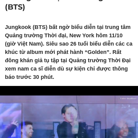
(BTS)
Jungkook (BTS) bất ngờ biểu diễn tại trung tâm
Quảng trường Thời đại, New York hôm 11/10
(giờ Việt Nam). Siêu sao 26 tuổi biểu diễn các ca
khúc từ album mới phát hành “Golden”. Rất
đông khán giả tụ tập tại Quảng trường Thời Đại
xem nam ca sĩ diễn dù sự kiện chỉ được thông
báo trước 30 phút.