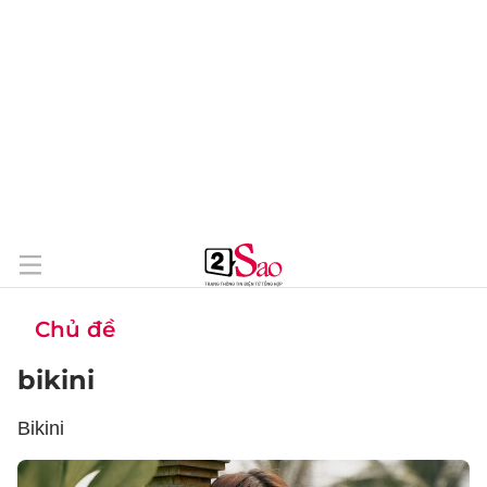
Chủ đề
bikini
Bikini