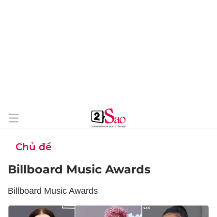
Chủ đề
Billboard Music Awards
Billboard Music Awards