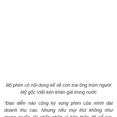
Bộ phim có nội dung kể về con trai ông trùm người
Mỹ gốc Việt kén khán giả trong nước
"Đạo diễn nào cũng kỳ vọng phim của mình đạt
doanh thu cao. Nhưng nếu mọi thứ không như