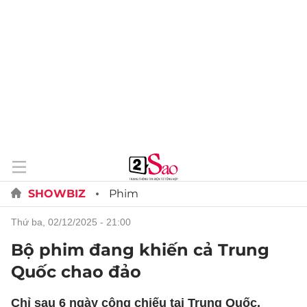
SHOWBIZ
Phim
thứ ba, 02/12/2025 - 21:00
Bộ phim đang khiến cả Trung
Quốc chao đảo
Chỉ sau 6 ngày công chiếu tại Trung Quốc,