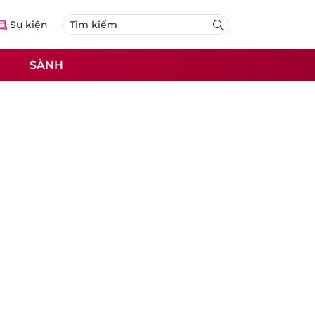
Sự kiện
SÀNH