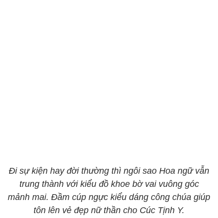
Đi sự kiện hay đời thường thì ngôi sao Hoa ngữ vẫn
trung thành với kiểu đồ khoe bờ vai vuông góc
mảnh mai. Đầm cúp ngực kiểu dáng công chúa giúp
tôn lên vẻ đẹp nữ thần cho Cúc Tịnh Y.