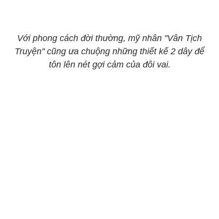
Với phong cách đời thường, mỹ nhân ''Vân Tịch
Truyện'' cũng ưa chuộng những thiết kế 2 dây để
tôn lên nét gợi cảm của đôi vai.