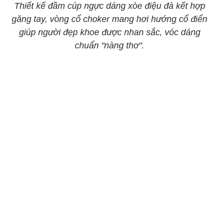
Thiết kế đầm cúp ngực dáng xòe điệu đà kết hợp
găng tay, vòng cổ choker mang hơi hướng cổ điển
giúp người đẹp khoe được nhan sắc, vóc dáng
chuẩn "nàng thơ".