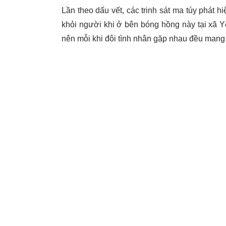
Lần theo dấu vết, các trinh sát ma túy phát 
khỏi người khi ở bên bóng hồng này tại xã 
nên mỗi khi đôi tình nhân gặp nhau đều mang 