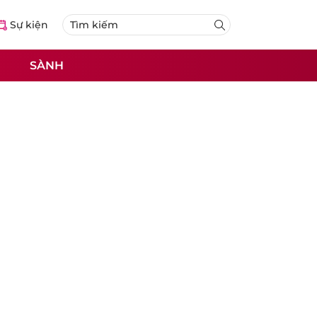
Sự kiện
SÀNH