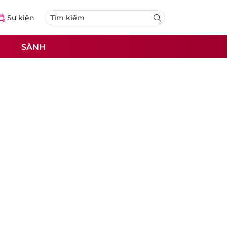
Sự kiện
SÀNH