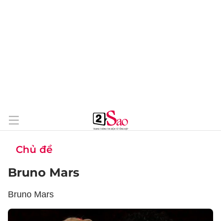
Chủ đề
Bruno Mars
Bruno Mars