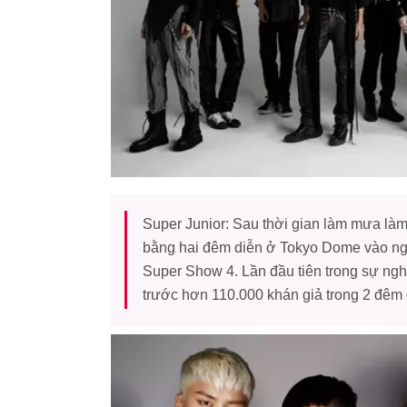
Super Junior: Sau thời gian làm mưa làm
bằng hai đêm diễn ở Tokyo Dome vào ngà
Super Show 4. Lần đầu tiên trong sự ng
trước hơn 110.000 khán giả trong 2 đêm