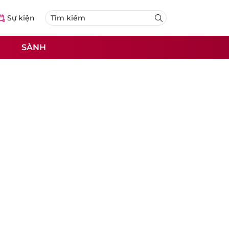
Sự kiện
SÀNH