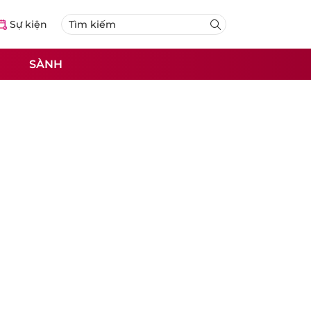
Sự kiện
SÀNH