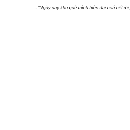
- “Ngày nay khu quê mình hiện đại hoá hết rồi,