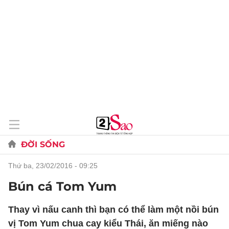
ĐỜI SỐNG
thứ ba, 23/02/2016 - 09:25
Bún cá Tom Yum
Thay vì nấu canh thì bạn có thể làm một nồi bún
vị Tom Yum chua cay kiểu Thái, ăn miếng nào