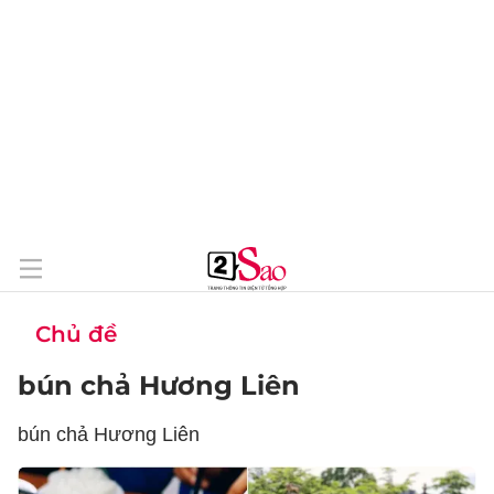
Chủ đề
bún chả Hương Liên
bún chả Hương Liên