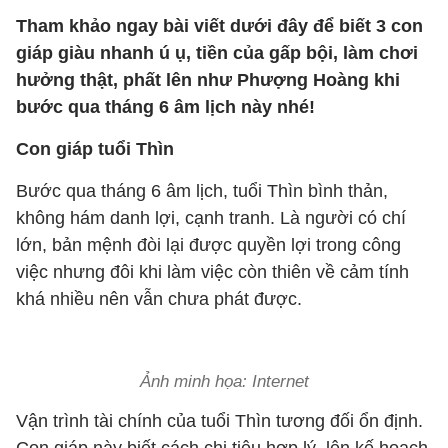
Tham khảo ngay bài viết dưới đây để biết 3 con
giáp giàu nhanh ú ụ, tiền của gấp bội, làm chơi
hưởng thật, phất lên như Phượng Hoàng khi
bước qua tháng 6 âm lịch này nhé!
Con giáp tuổi Thìn
Bước qua tháng 6 âm lịch, tuổi Thìn bình thản,
không hám danh lợi, cạnh tranh. Là người có chí
lớn, bản mệnh đòi lại được quyền lợi trong công
việc nhưng đôi khi làm việc còn thiên về cảm tính
khá nhiều nên vẫn chưa phát được.
Ảnh minh họa: Internet
Vận trình tài chính của tuổi Thìn tương đối ổn định.