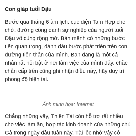
Con giáp tuổi Dậu
Bước qua tháng 6 âm lịch, cục diện Tam Hợp che
chở, đường công danh sự nghiệp của người tuổi
Dậu vô cùng rộng mở. Bản mệnh có những bước
tiến quan trọng, đánh dấu bước phát triển trên con
đường tiến thân của mình. Bạn đang là một cá
nhân rất nổi bật ở nơi làm việc của mình đấy, chắc
chắn cấp trên cũng ghi nhận điều này, hãy duy trì
phong độ hiện tại.
Ảnh minh họa: Internet
Chẳng những vậy, Thiên Tài còn hỗ trợ rất nhiều
cho việc làm ăn, hợp tác kinh doanh của những chú
Gà trong ngày đầu tuần này. Tài lộc nhờ vậy có