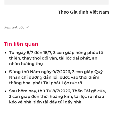
Theo Gia đình Việt Nam
Xem link gốc
Tin liên quan
Từ ngày 8/7 đến 18/7, 3 con giáp hồng phúc tề
thiên, thay thời đổi vận, tài lộc đại phát, an
nhàn hưởng thụ
Đúng thứ Năm ngày 9/7/2026, 3 con giáp Quý
Nhân chỉ đường dẫn lối, bước vào thời điểm
thăng hoa, phát Tài phát Lộc rực rỡ
Sau hôm nay, thứ Tư 8/7/2026, Thần Tài gõ cửa,
3 con giáp đến thời hoàng kim, tài lộc rủ nhau
kéo về nhà, tiền tài đầy túi đầy nhà