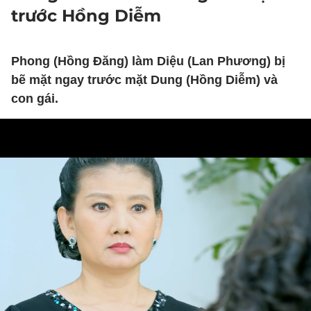
trước Hồng Diễm
Phong (Hồng Đăng) làm Diệu (Lan Phương) bị
bẽ mặt ngay trước mặt Dung (Hồng Diễm) và
con gái.