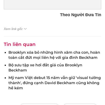
Theo Người Đưa Tin
Xem link gốc
Tin liên quan
Brooklyn xóa bỏ những hình xăm cha con, hoàn
toàn cắt đứt mọi liên hệ với gia đình Beckham
Bộ sưu tập xe hơi đắt giá của Brooklyn
Beckham
Mỹ nam Việt debut 15 năm vẫn giữ 'visual tường
thành', đứng cạnh David Beckham cũng không
hề kém