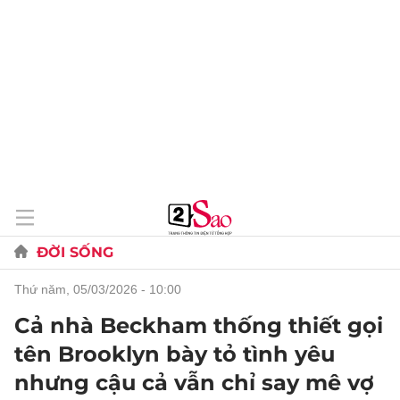
ĐỜI SỐNG
thứ năm, 05/03/2026 - 10:00
Cả nhà Beckham thống thiết gọi
tên Brooklyn bày tỏ tình yêu
nhưng cậu cả vẫn chỉ say mê vợ