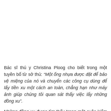
Bác sĩ thú y Christina Ploog cho biết trong một
tuyên bố từ sở thú:
“Một ống nhựa được đặt để bảo
vệ miệng của nó và chuyển các công cụ dùng để
lấy tiền xu một cách an toàn, chẳng hạn như máy
ảnh giúp chúng tôi quan sát thấy việc lấy những
đồng xu”.