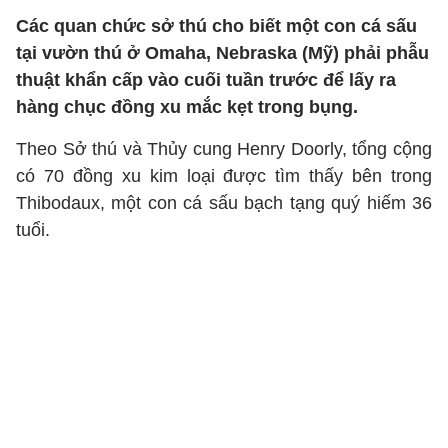
Các quan chức sở thú cho biết một con cá sấu
tại vườn thú ở Omaha, Nebraska (Mỹ) phải phẫu
thuật khẩn cấp vào cuối tuần trước để lấy ra
hàng chục đồng xu mắc kẹt trong bụng.
Theo Sở thú và Thủy cung Henry Doorly, tổng cộng
có 70 đồng xu kim loại được tìm thấy bên trong
Thibodaux, một con cá sấu bạch tạng quý hiếm 36
tuổi.