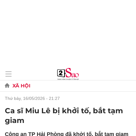
XÃ HỘI
thứ bảy, 16/05/2026 - 21:27
Ca sĩ Miu Lê bị khởi tố, bắt tạm
giam
Công an TP Hải Phòng đã khởi tố, bắt tạm giam